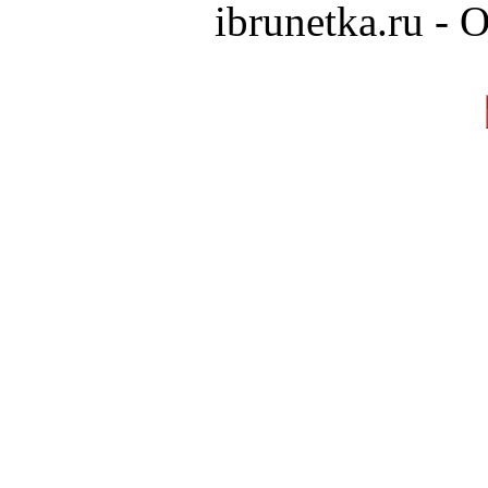
ibrunetka.ru -