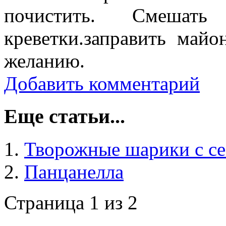
почистить. Смешат
креветки.заправить майо
желанию.
Добавить комментарий
Еще статьи...
Творожные шарики с с
Панцанелла
Страница 1 из 2