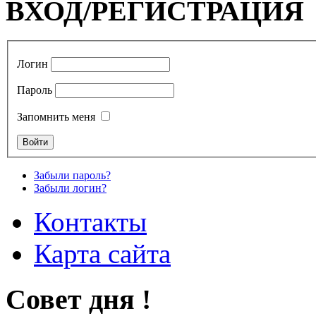
ВХОД/РЕГИСТРАЦИЯ
Логин
Пароль
Запомнить меня
Забыли пароль?
Забыли логин?
Контакты
Карта сайта
Совет дня !