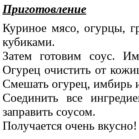
Приготовление
Куриное мясо, огурцы, г
кубиками.
Затем готовим соус. Им
Огурец очистить от кожиц
Смешать огурец, имбирь и
Соединить все ингреди
заправить соусом.
Получается очень вкусно!