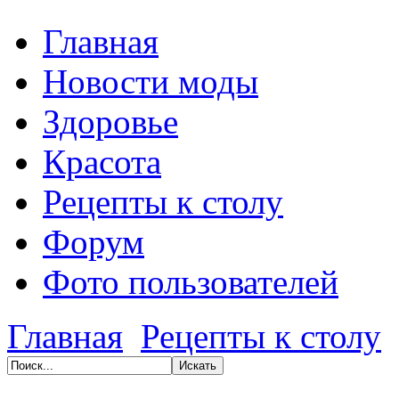
Главная
Новости моды
Здоровье
Красота
Рецепты к столу
Форум
Фото пользователей
Главная
Рецепты к столу