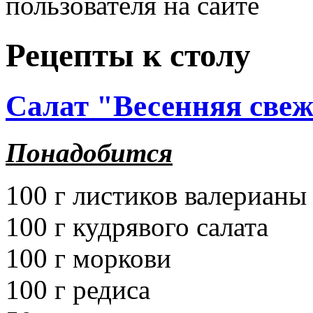
пользователя на сайте
Рецепты к столу
Салат "Весенняя свеж
Понадобится
100 г листиков валерианы
100 г кудрявого салата
100 г моркови
100 г редиса