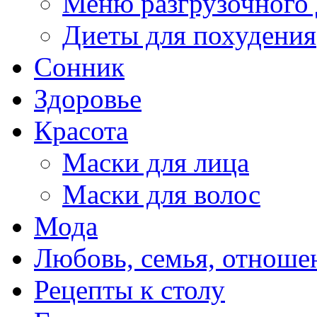
Меню разгрузочного
Диеты для похудения
Сонник
Здоровье
Красота
Маски для лица
Маски для волос
Мода
Любовь, семья, отноше
Рецепты к столу