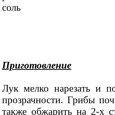
соль
Приготовление
Лук мелко нарезать и по
прозрачности. Грибы поч
также обжарить на 2-х ст