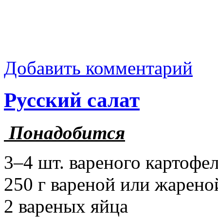
Добавить комментарий
Русский салат
Понадобится
3–4 шт. вареного картофе
250 г вареной или жарен
2 вареных яйца