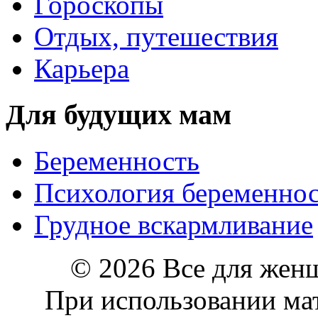
Гороскопы
Отдых, путешествия
Карьера
Для будущих мам
Беременность
Психология беременно
Грудное вскармливание
© 2026 Все для жен
При использовании мат