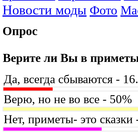
Новости моды
Фото
Ма
Опрос
Верите ли Вы в примет
Да, всегда сбываются - 1
Верю, но не во все - 50%
Нет, приметы- это сказки 