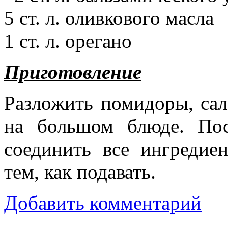
5 ст. л. оливкового масла
1 ст. л. орегано
Приготовление
Разложить помидоры, сала
на большом блюде. Пос
соединить все ингредие
тем, как подавать.
Добавить комментарий