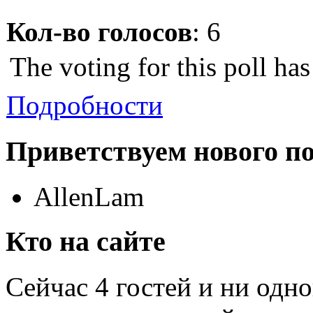
Кол-во голосов
: 6
The voting for this poll ha
Подробности
Приветствуем нового п
AllenLam
Кто на сайте
Сейчас 4 гостей и ни одн