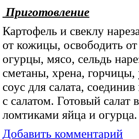
Приготовление
Картофель и свеклу нарез
от кожицы, освободить от
огурцы, мясо, сельдь нар
сметаны, хрена, горчицы, 
соус для салата, соедини
с салатом. Готовый салат 
ломтиками яйца и огурца.
Добавить комментарий