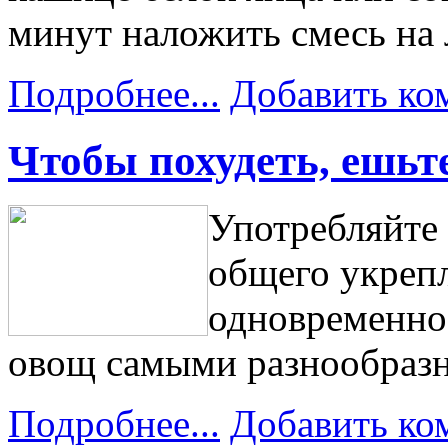
минут наложить смесь на 
Подробнее...
Добавить ко
Чтобы похудеть, ешьт
Употребляйте 
общего укрепл
одновременно!
овощ самыми разнообраз
Подробнее...
Добавить ко