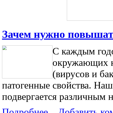
Зачем нужно повышат
С каждым годо
окружающих н
(вирусов и ба
патогенные свойства. Наш
подвергается различным 
Подробнее...
Добавить ко