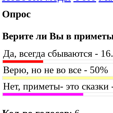
Опрос
Верите ли Вы в примет
Да, всегда сбываются - 1
Верю, но не во все - 50%
Нет, приметы- это сказки 