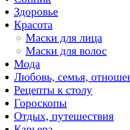
Здоровье
Красота
Маски для лица
Маски для волос
Мода
Любовь, семья, отноше
Рецепты к столу
Гороскопы
Отдых, путешествия
Карьера