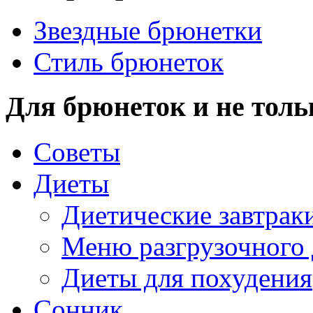
Звездные брюнетки
Стиль брюнеток
Для брюнеток и не толь
Советы
Диеты
Диетические завтрак
Меню разгрузочного
Диеты для похудения
Сонник