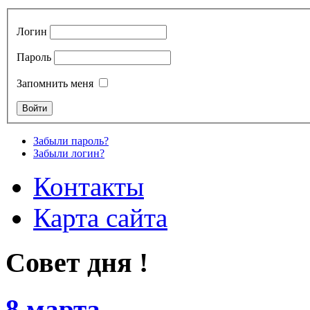
Логин
Пароль
Запомнить меня
Забыли пароль?
Забыли логин?
Контакты
Карта сайта
Совет дня !
8 марта