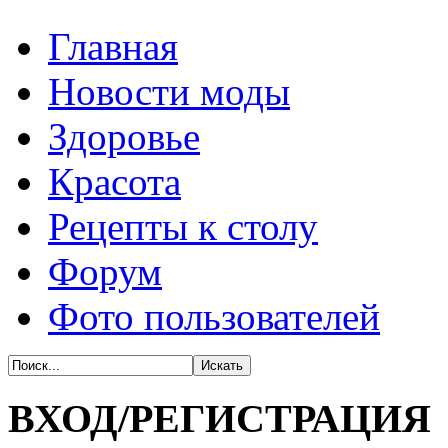
Главная
Новости моды
Здоровье
Красота
Рецепты к столу
Форум
Фото пользователей
ВХОД/РЕГИСТРАЦИЯ