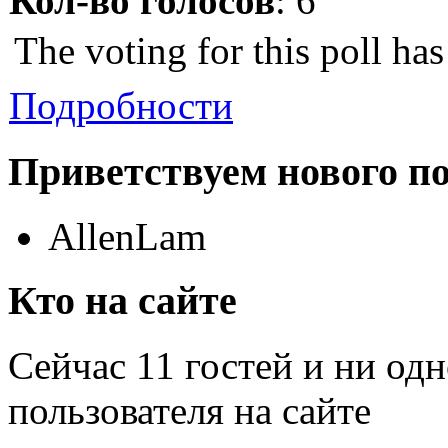
Кол-во голосов
: 6
The voting for this poll ha
Подробности
Приветствуем нового п
AllenLam
Кто на сайте
Сейчас 11 гостей и ни од
пользователя на сайте