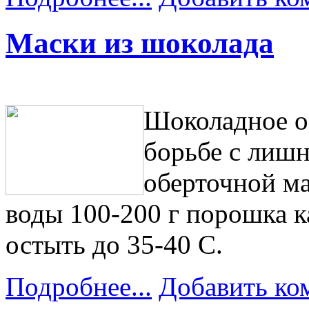
Маски из шоколада
Шоколадное о
борьбе с лиш
оберточной ма
воды 100-200 г порошка к
остыть до 35-40 С.
Подробнее...
Добавить ко