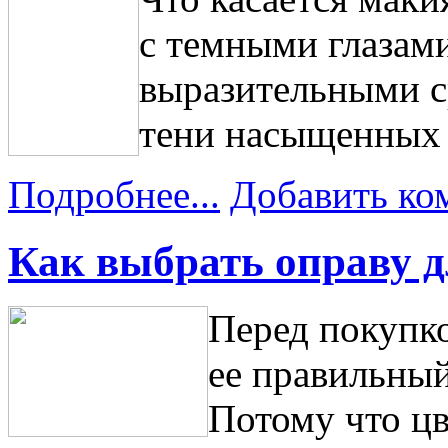
с темными глазам
выразительными с
тени насыщенных 
Подробнее...
Добавить ко
Как выбрать оправу д
Перед покупк
ее правильный
Потому что цв