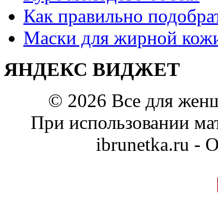
Как правильно подобра
Маски для жирной кож
ЯНДЕКС ВИДЖЕТ
© 2026 Все для жен
При использовании мат
ibrunetka.ru -