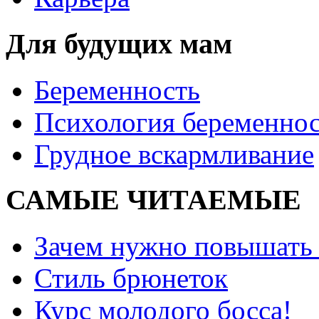
Для будущих мам
Беременность
Психология беременно
Грудное вскармливание
САМЫЕ ЧИТАЕМЫЕ
Зачем нужно повышать
Стиль брюнеток
Курс молодого босса!