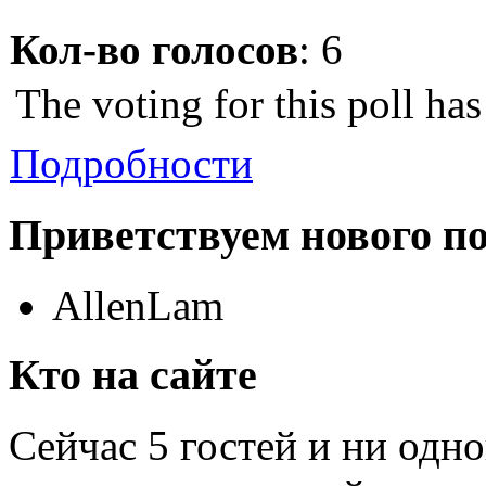
Кол-во голосов
: 6
The voting for this poll ha
Подробности
Приветствуем нового п
AllenLam
Кто на сайте
Сейчас 5 гостей и ни одн