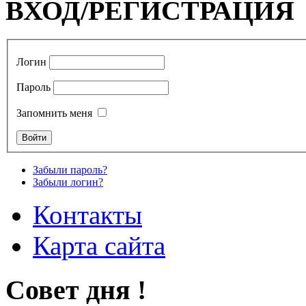
ВХОД/РЕГИСТРАЦИЯ
Логин
Пароль
Запомнить меня
Забыли пароль?
Забыли логин?
Контакты
Карта сайта
Совет дня !