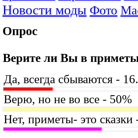
Новости моды
Фото
Ма
Опрос
Верите ли Вы в примет
Да, всегда сбываются - 1
Верю, но не во все - 50%
Нет, приметы- это сказки 