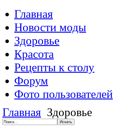
Главная
Новости моды
Здоровье
Красота
Рецепты к столу
Форум
Фото пользователей
Главная
Здоровье