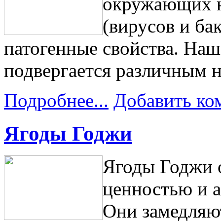
окружающих н
(вирусов и ба
патогенные свойства. Наш
подвергается различным 
Подробнее...
Добавить ко
Ягоды Годжи
Ягоды Годжи 
ценностью и 
Они замедляю