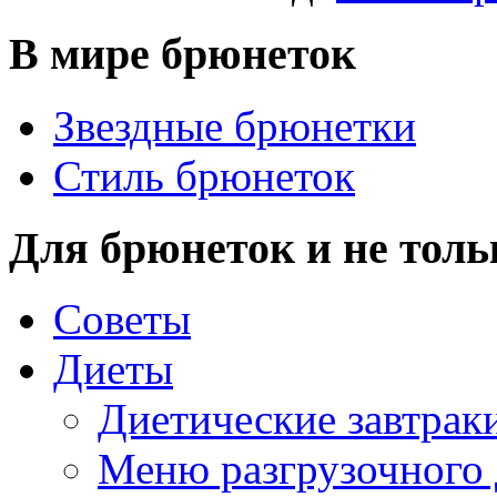
В мире брюнеток
Звездные брюнетки
Стиль брюнеток
Для брюнеток и не толь
Советы
Диеты
Диетические завтрак
Меню разгрузочного