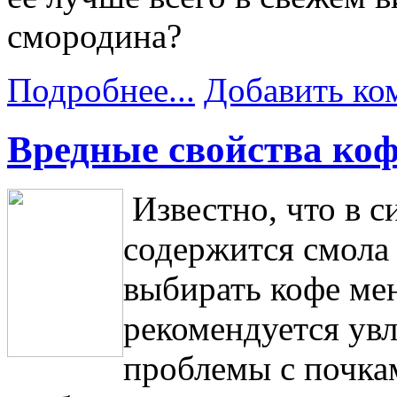
смородина?
Подробнее...
Добавить ко
Вредные свойства коф
Известно, что в 
содержится смола 
выбирать кофе ме
рекомендуется увл
проблемы с почка