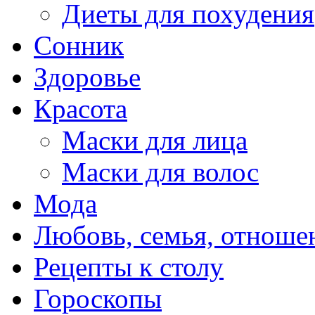
Диеты для похудения
Сонник
Здоровье
Красота
Маски для лица
Маски для волос
Мода
Любовь, семья, отноше
Рецепты к столу
Гороскопы