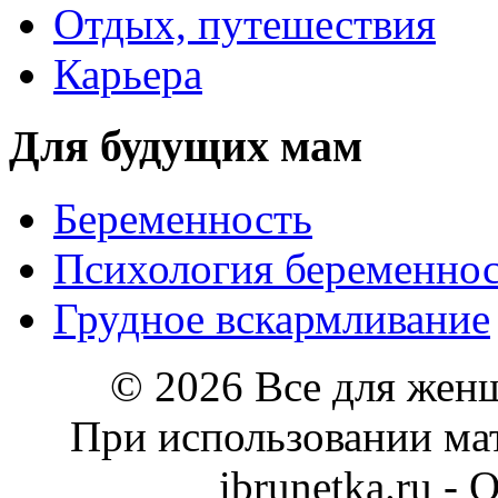
Отдых, путешествия
Карьера
Для будущих мам
Беременность
Психология беременно
Грудное вскармливание
© 2026 Все для жен
При использовании мат
ibrunetka.ru -