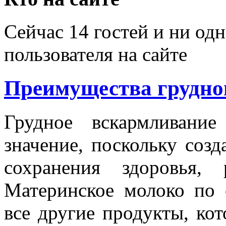
Сейчас 14 гостей и ни од
пользователя на сайте
Преимущества грудно
Грудное вскармливани
значение, поскольку соз
сохранения здоровья, 
Материнское молоко по 
все другие продукты, ко