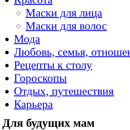
Маски для лица
Маски для волос
Мода
Любовь, семья, отноше
Рецепты к столу
Гороскопы
Отдых, путешествия
Карьера
Для будущих мам