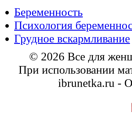
Беременность
Психология беременно
Грудное вскармливание
© 2026 Все для жен
При использовании мат
ibrunetka.ru -