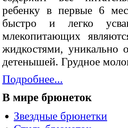
ребенку в первые 6 мес
быстро и легко усва
млекопитающих являютс
жидкостями, уникально 
детенышей. Грудное моло
Подробнее...
В мире брюнеток
Звездные брюнетки