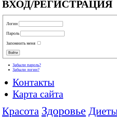
ВХОД/РЕГИСТРАЦИЯ
Логин
Пароль
Запомнить меня
Забыли пароль?
Забыли логин?
Контакты
Карта сайта
Здоровье
Красота
Диет