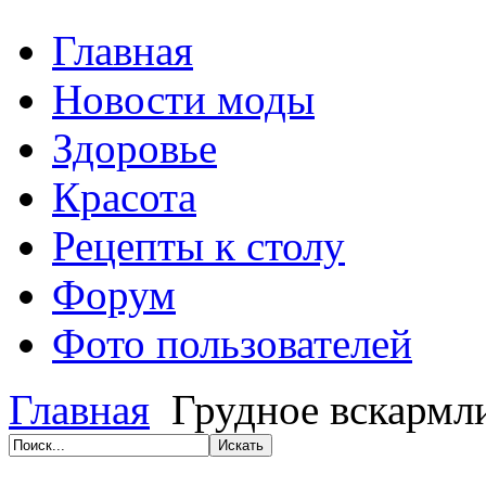
Главная
Новости моды
Здоровье
Красота
Рецепты к столу
Форум
Фото пользователей
Главная
Грудное вскармл