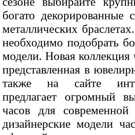
сезоне выбирайте крупн
богато декорированные 
металлических браслетах
необходимо подобрать бо
модели. Новая коллекция 
представленная в ювелир
также на сайте интер
предлагает огромный 
часов для современной
дизайнерские модели ча