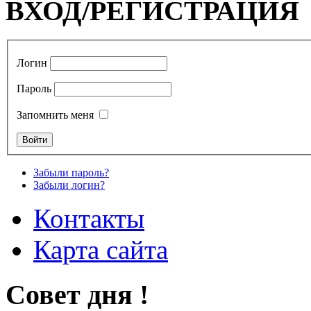
ВХОД/РЕГИСТРАЦИЯ
Логин
Пароль
Запомнить меня
Забыли пароль?
Забыли логин?
Контакты
Карта сайта
Совет дня !