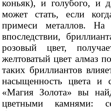
коньяк), и голубого, и 
может стать, если ког
примеси металлов. На 
впоследствии, бриллиан
розовый цвет, получа
желтоватый цвет алмаз по
таких бриллиантов влияет
насыщенность цвета и 
«Магия Золота» вы най
цветными камнями: с