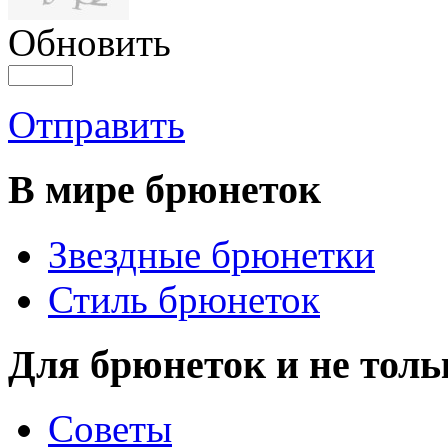
Обновить
Отправить
В мире брюнеток
Звездные брюнетки
Стиль брюнеток
Для брюнеток и не толь
Советы