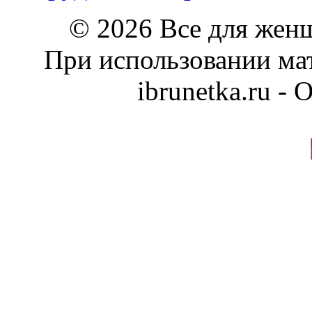
© 2026 Все для жен
При использовании мат
ibrunetka.ru -