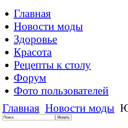
Главная
Новости моды
Здоровье
Красота
Рецепты к столу
Форум
Фото пользователей
Главная
Новости моды
Ю