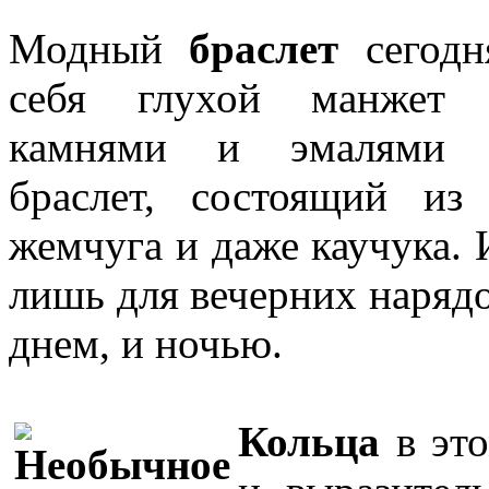
Модный
браслет
сегодня
себя глухой манжет 
камнями и эмалями 
браслет, состоящий из
жемчуга и даже каучука. 
лишь для вечерних нарядо
днем, и ночью.
Кольца
в это