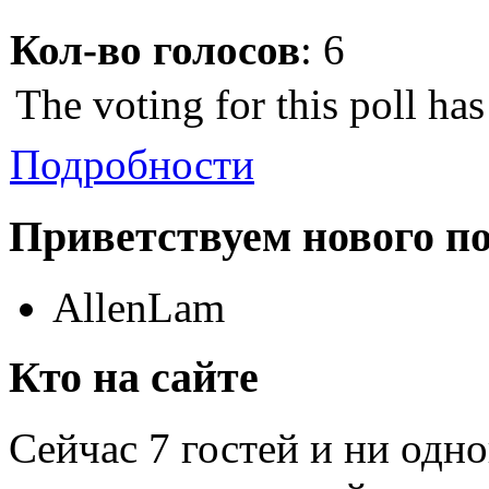
Кол-во голосов
: 6
The voting for this poll ha
Подробности
Приветствуем нового п
AllenLam
Кто на сайте
Сейчас 7 гостей и ни одн