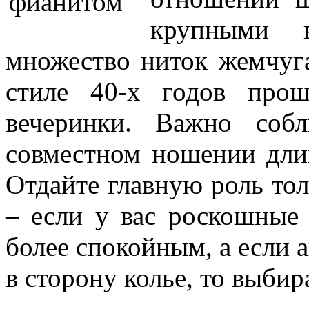
крупными в
множество ниток жемчуг
стиле 40-х годов про
вечеринки. Важно соб
совместном ношении дли
Отдайте главную роль то
– если у вас роскошные 
более спокойным, а если 
в сторону колье, то выби