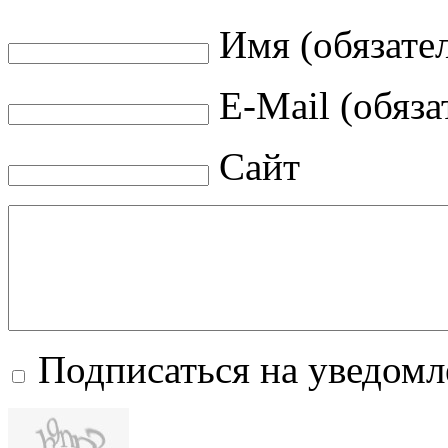
Имя (обязате
E-Mail (обяза
Сайт
Подписаться на уведом