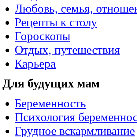
Любовь, семья, отноше
Рецепты к столу
Гороскопы
Отдых, путешествия
Карьера
Для будущих мам
Беременность
Психология беременно
Грудное вскармливание