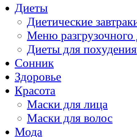
Диеты
Диетические завтрак
Меню разгрузочного
Диеты для похудения
Сонник
Здоровье
Красота
Маски для лица
Маски для волос
Мода