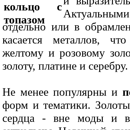
и выразител
Актуальными
отдельно или в обрамле
касается металлов, чт
желтому и розовому золо
золоту, платине и серебру.
Не менее популярны и
п
форм и тематики. Золоты
сердца - вне моды и в