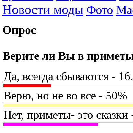
Новости моды
Фото
Ма
Опрос
Верите ли Вы в примет
Да, всегда сбываются - 1
Верю, но не во все - 50%
Нет, приметы- это сказки 