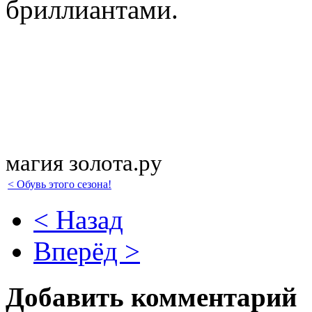
бриллиантами.
магия золота.ру
< Обувь этого сезона!
< Назад
Вперёд >
Добавить комментарий