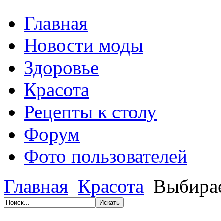
Главная
Новости моды
Здоровье
Красота
Рецепты к столу
Форум
Фото пользователей
Главная
Красота
Выбирае