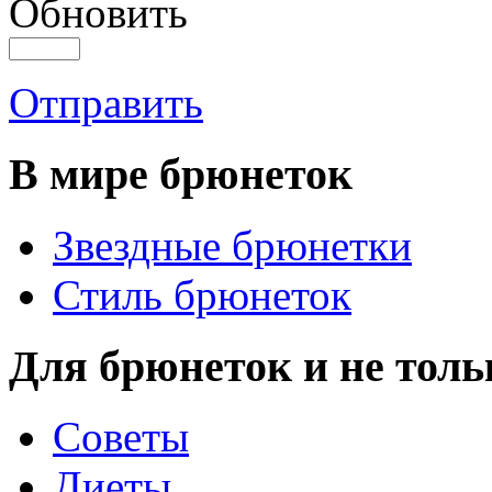
Обновить
Отправить
В мире брюнеток
Звездные брюнетки
Стиль брюнеток
Для брюнеток и не толь
Советы
Диеты