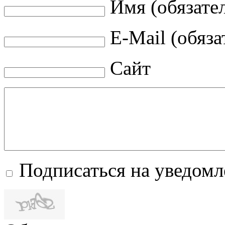
Имя (обязате
E-Mail (обяза
Сайт
Подписаться на уведом