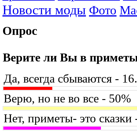
Новости моды
Фото
Ма
Опрос
Верите ли Вы в примет
Да, всегда сбываются - 1
Верю, но не во все - 50%
Нет, приметы- это сказки 