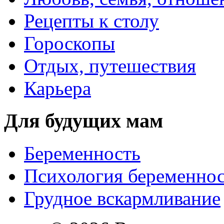
Рецепты к столу
Гороскопы
Отдых, путешествия
Карьера
Для будущих мам
Беременность
Психология беременно
Грудное вскармливание