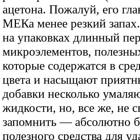
ацетона. Пожалуй, его гла
МЕКа менее резкий запах
на упаковках длинный пер
микроэлементов, полезных
которые содержатся в сре
цвета и насыщают приятн
добавки несколько умаляю
жидкости, но, все же, не с
запомнить — абсолютно бе
полезного средства для уд