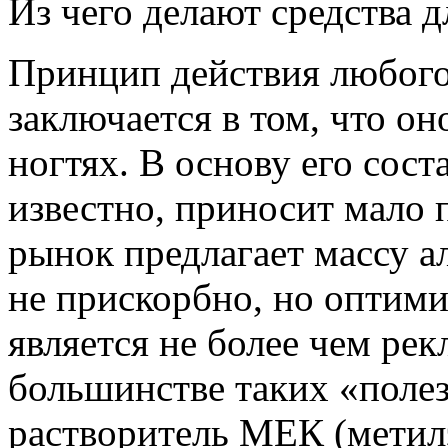
Из чего делают средства д
Принцип действия любого 
заключается в том, что он
ногтях. В основу его сост
известно, приносит мало
рынок предлагает массу а
не прискорбно, но оптими
является не более чем ре
большинстве таких «полез
растворитель МЕК (метилэ