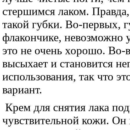
стершимся лаком. Правда,
такой губки. Во-первых, 
флакончике, невозможно уд
это не очень хорошо. Во-
высыхает и становится н
использования, так что э
вариант.
Крем для снятия лака под
чувствительной кожи. Он 