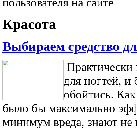
пользователя на сайте
Красота
Выбираем средство дл
Практически 
для ногтей, и 
обойтись. Как
было бы максимально эф
минимум вреда, знают не 