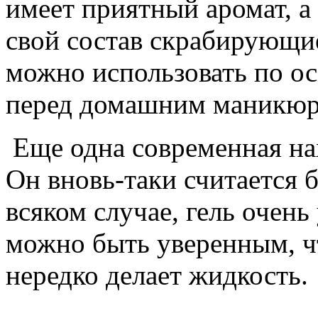
имеет приятный аромат, а
свой состав скрабирующие
можно использовать по о
перед домашним маникюр
Еще одна современная нах
Он вновь-таки считается 
всяком случае, гель очень
можно быть уверенным, чт
нередко делает жидкость.