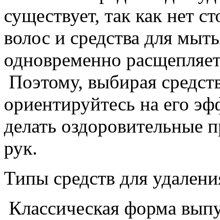
существует, так как нет с
волос и средства для мыть
одновременно расщепляет 
Поэтому, выбирая средств
ориентируйтесь на его эф
делать оздоровительные п
рук.
Типы средств для удалени
Классическая форма выпу