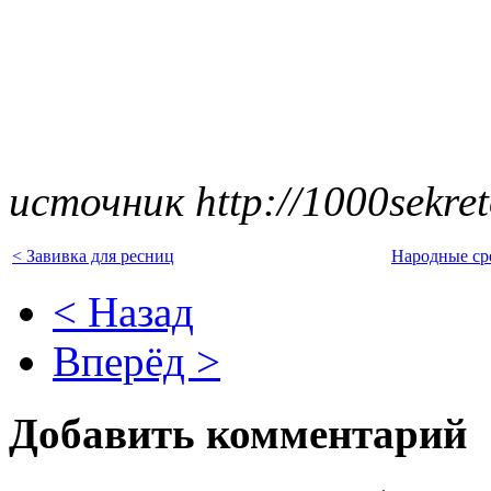
источник http://1000sekret
< Завивка для ресниц
Народные сре
< Назад
Вперёд >
Добавить комментарий