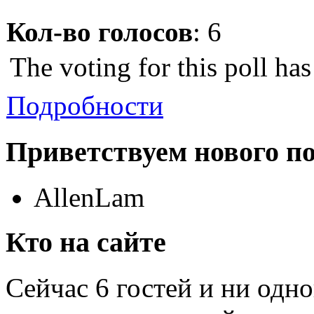
Кол-во голосов
: 6
The voting for this poll ha
Подробности
Приветствуем нового п
AllenLam
Кто на сайте
Сейчас 6 гостей и ни одн