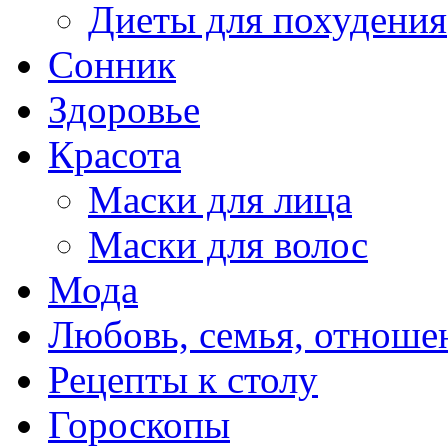
Диеты для похудения
Сонник
Здоровье
Красота
Маски для лица
Маски для волос
Мода
Любовь, семья, отноше
Рецепты к столу
Гороскопы