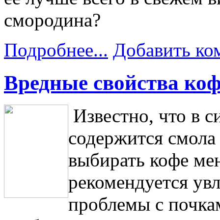
смородина?
Подробнее...
Добавить ко
Вредные свойства коф
Известно, что в 
содержится смола 
выбирать кофе ме
рекомендуется увл
проблемы с почка