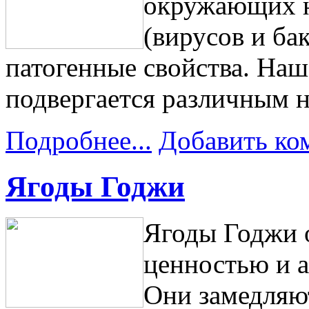
окружающих н
(вирусов и ба
патогенные свойства. Наш
подвергается различным 
Подробнее...
Добавить ко
Ягоды Годжи
Ягоды Годжи 
ценностью и 
Они замедляю