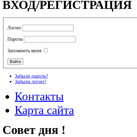
ВХОД/РЕГИСТРАЦИЯ
Логин
Пароль
Запомнить меня
Забыли пароль?
Забыли логин?
Контакты
Карта сайта
Совет дня !