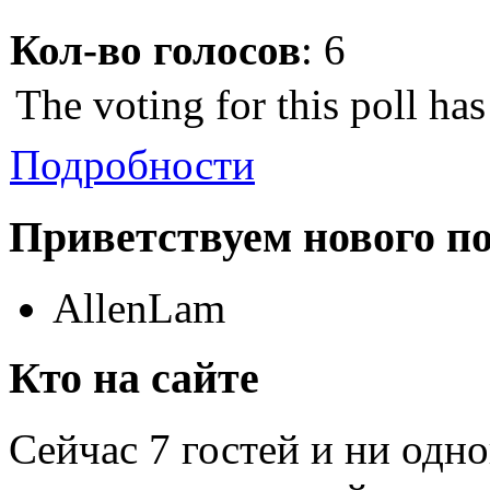
Кол-во голосов
: 6
The voting for this poll ha
Подробности
Приветствуем нового п
AllenLam
Кто на сайте
Сейчас 7 гостей и ни одн