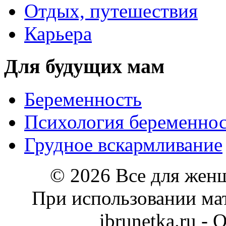
Отдых, путешествия
Карьера
Для будущих мам
Беременность
Психология беременно
Грудное вскармливание
© 2026 Все для жен
При использовании мат
ibrunetka.ru -