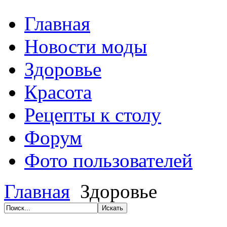
Главная
Новости моды
Здоровье
Красота
Рецепты к столу
Форум
Фото пользователей
Главная
Здоровье