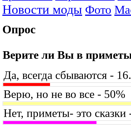
Новости моды
Фото
Ма
Опрос
Верите ли Вы в примет
Да, всегда сбываются - 1
Верю, но не во все - 50%
Нет, приметы- это сказки 