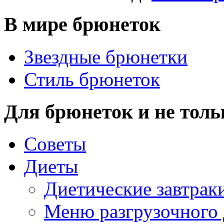
В мире брюнеток
Звездные брюнетки
Стиль брюнеток
Для брюнеток и не толь
Советы
Диеты
Диетические завтрак
Меню разгрузочного