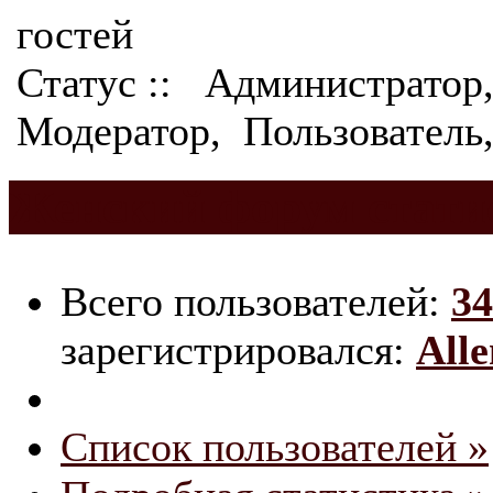
гостей
Статус ::
Администратор
Модератор
,
Пользователь
Женский форум стати
Всего пользователей:
34
зарегистрировался:
All
Список пользователей »