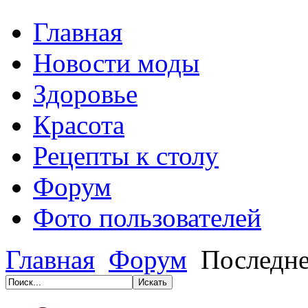
Главная
Новости моды
Здоровье
Красота
Рецепты к столу
Форум
Фото пользователей
Главная
Форум
Последн